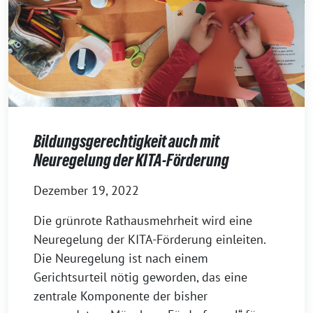
Bildungsgerechtigkeit auch mit
Neuregelung der KITA-Förderung
Dezember 19, 2022
Die grünrote Rathausmehrheit wird eine
Neuregelung der KITA-Förderung einleiten.
Die Neuregelung ist nach einem
Gerichtsurteil nötig geworden, das eine
zentrale Komponente der bisher