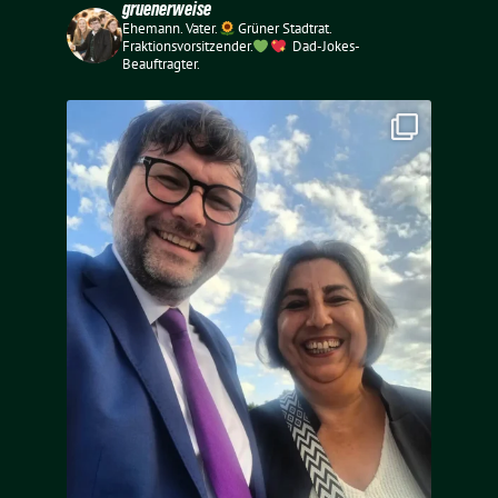
gruenerweise
Ehemann. Vater.
Grüner Stadtrat.
Fraktionsvorsitzender.
Dad-Jokes-
Beauftragter.