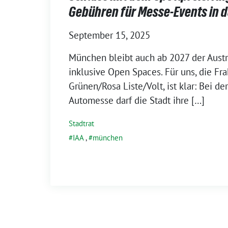
Gebühren für Messe-Events in d
September 15, 2025
München bleibt auch ab 2027 der Austr
inklusive Open Spaces. Für uns, die Fra
Grünen/Rosa Liste/Volt, ist klar: Bei d
Automesse darf die Stadt ihre […]
Stadtrat
IAA
,
münchen