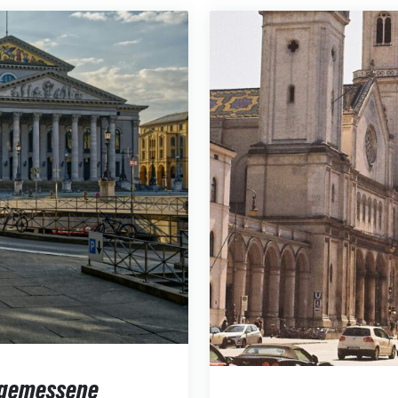
Angemessene