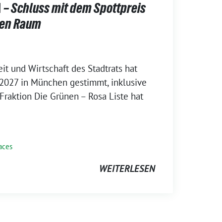
 – Schluss mit dem Spottpreis
chen Raum
it und Wirtschaft des Stadtrats hat
 2027 in München gestimmt, inklusive
Fraktion Die Grünen – Rosa Liste hat
aces
WEITERLESEN