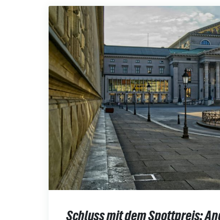
Schluss mit dem Spottpreis: 