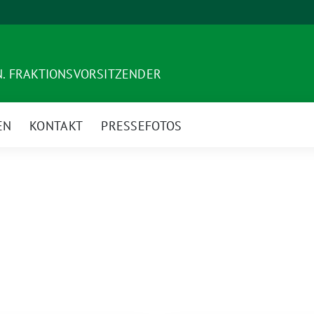
. FRAKTIONSVORSITZENDER
EN
KONTAKT
PRESSEFOTOS