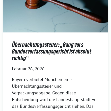
Übernachtungssteuer: „Gang vors
Bundesverfassungsgericht ist absolut
richtig“
Februar 26, 2026
Bayern verbietet München eine
Übernachtungssteuer und
Verpackungsabgabe. Gegen diese
Entscheidung wird die Landeshauptstadt vor
das Bundesverfassungsgericht ziehen. Das