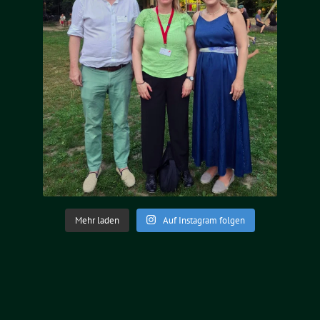
Mehr laden
Auf Instagram folgen