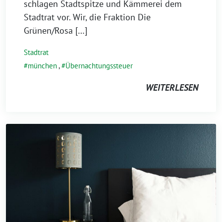
schlagen Stadtspitze und Kämmerei dem
Stadtrat vor. Wir, die Fraktion Die
Grünen/Rosa […]
Stadtrat
münchen
,
Übernachtungssteuer
WEITERLESEN