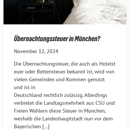
Übernachtungssteuer in München?
November 12, 2024
Die Übernachtungsteuer, die auch als Hotelst
euer oder Bettensteuer bekannt ist, wird von
vielen Gemeinden und Kommen genutzt
und ist in
Deutschland rechtlich zulässig. Allerdings
verbietet die Landtagsmehrheit aus CSU und
Freien Wählern diese Steuer in München,
weshalb die Landeshauptstadt nun vor dem
Bayerischen […]