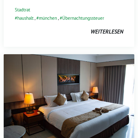
Stadtrat
haushalt
,
münchen
,
Übernachtungssteuer
WEITERLESEN