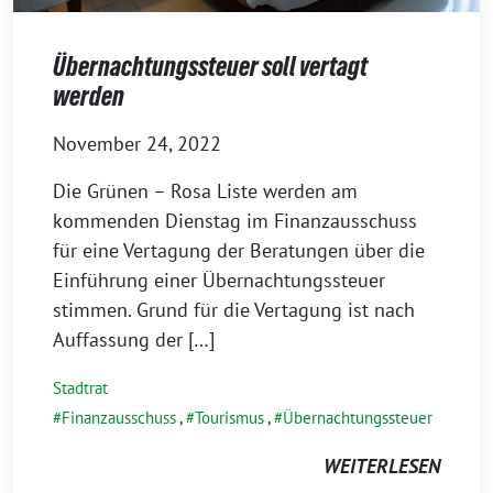
Übernachtungssteuer soll vertagt
werden
November 24, 2022
Die Grünen – Rosa Liste werden am
kommenden Dienstag im Finanzausschuss
für eine Vertagung der Beratungen über die
Einführung einer Übernachtungssteuer
stimmen. Grund für die Vertagung ist nach
Auffassung der […]
Stadtrat
Finanzausschuss
,
Tourismus
,
Übernachtungssteuer
WEITERLESEN