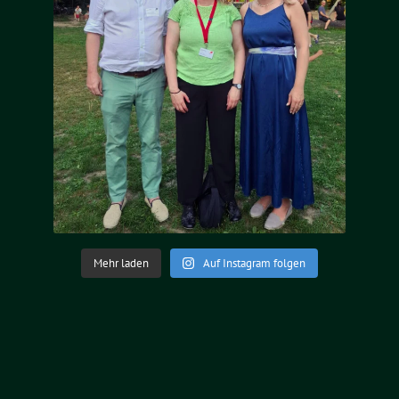
Mehr laden
Auf Instagram folgen