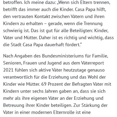
betroffen. Ich meine dazu: „Wenn sich Eltern trennen,
betrifft das immer auch die Kinder. Casa Papa hilft,
den vertrauten Kontakt zwischen Vätern und ihren
Kindern zu erhalten – gerade, wenn die Trennung
schwierig ist. Das ist gut für alle Beteiligten: Kinder,
Väter und Mütter. Daher ist es richtig und wichtig, dass
die Stadt Casa Papa dauerhaft fördert.“
Nach Angaben des Bundesministeriums für Familie,
Senioren, Frauen und Jugend aus dem Väterreport
2021 fühlen sich aktive Väter heutzutage genauso
verantwortlich für die Erziehung und das Wohl der
Kinder wie Mütter. 69 Prozent der Befragten Väter mit
Kindern unter sechs Jahren gaben an, dass sie sich
mehr als ihre eigenen Väter an der Erziehung und
Betreuung ihrer Kinder beteiligen. Zur Stärkung der
Väter in einer modernen Elternrolle ist eine