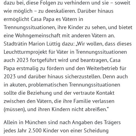
dazu bei, diese Folgen zu verhindern und sie – soweit
wie möglich – zu deeskalieren. Darüber hinaus
ermöglicht Casa Papa es Vätern in
Trennungssituationen, ihre Kinder zu sehen, und bietet
eine Wohngemeinschaft mit anderen Vätern an.
Stadträtin Marion Lüttig dazu: „Wir wollen, dass dieses
Leuchtturmprojekt für Väter in Trennungssituationen
auch 2023 fortgeführt wird und beantragen, Casa
Papa erstmalig zu fördern und den Weiterbetrieb für
2023 und darüber hinaus sicherzustellen. Denn auch
in akuten, problematischen Trennungssituationen
sollte die Beziehung und der vertraute Kontakt
zwischen den Vätern, die ihre Familie verlassen
(müssen), und ihren Kindern nicht abreißen.“
Allein in München sind nach Angaben des Trägers
jedes Jahr 2.500 Kinder von einer Scheidung