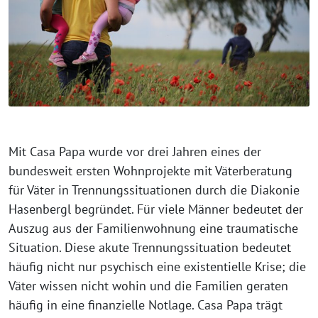
Mit Casa Papa wurde vor drei Jahren eines der
bundesweit ersten Wohnprojekte mit Väterberatung
für Väter in Trennungssituationen durch die Diakonie
Hasenbergl begründet. Für viele Männer bedeutet der
Auszug aus der Familienwohnung eine traumatische
Situation. Diese akute Trennungssituation bedeutet
häufig nicht nur psychisch eine existentielle Krise; die
Väter wissen nicht wohin und die Familien geraten
häufig in eine finanzielle Notlage. Casa Papa trägt