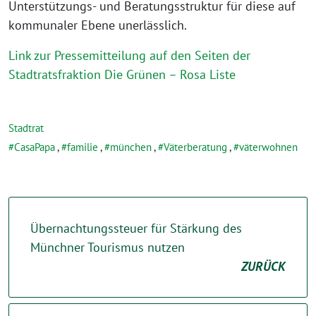
Unterstützungs- und Beratungsstruktur für diese auf
kommunaler Ebene unerlässlich.
Link zur Pressemitteilung auf den Seiten der
Stadtratsfraktion Die Grünen – Rosa Liste
Stadtrat
CasaPapa
,
familie
,
münchen
,
Väterberatung
,
väterwohnen
Übernachtungssteuer für Stärkung des
Münchner Tourismus nutzen
ZURÜCK