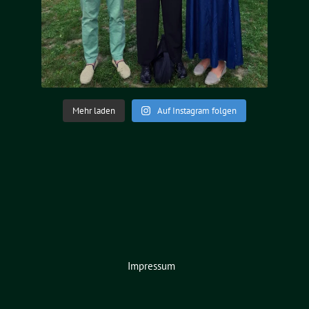
Mehr laden
Auf Instagram folgen
Impressum