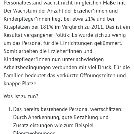
Personalbestand wächst nicht im gleichen Maße mit:
Der Wachstum der Anzahl der Erzieher*innen und
Kinderpfleger*innen liegt bei etwa 21% und bei
Kitaplätzen bei 181% im Vergleich zu 2011. Das ist ein
Resultat vergangener Politik: Es wurde sich zu wenig
um das Personal für die Einrichtungen gekümmert.
Somit arbeiten die Erzieher*innen und
Kinderpfleger*innen nun unter schwierigen
Arbeitsbedingungen verbunden mit viel Druck. Für die
Familien bedeutet das verkürzte Öffnungszeiten und
knappe Plätze.
Was ist zu tun?
Das bereits bestehende Personal wertschätzen:
Durch Anerkennung, gute Bezahlung und
Zusatzleistungen wie zum Beispiel
Dienstwohnungen.