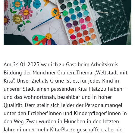
Am 24.01.2023 war ich zu Gast beim Arbeitskreis
Bildung der Münchner Grünen. Thema: „Weltstadt mit
Kita“. Unser Ziel als Grüne ist es, für jedes Kind in
unserer Stadt einen passenden Kita-Platz zu haben –
und das wohnortsnah, bezahlbar und in hoher
Qualität. Dem stellt sich leider der Personalmangel
unter den Erzieher*innen und Kinderpfleger*innen in
den Weg. Zwar wurden in München in den letzten
Jahren immer mehr Kita-Plätze geschaffen, aber der