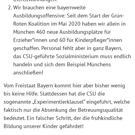
Wir brauchen eine bayernweite
Ausbildungsoffensive: Seit dem Start der Grün-
Roten Koalition im Mai 2020 haben wir allein in
München 460 neue Ausbildungsplätze für
Erzieher*innen und 60 für Kinderpfleger*innen
geschaffen. Personal fehlt aber in ganz Bayern,
das CSU-geführte Sozialministerium muss endlich
handeln und sich dem Beispiel Münchens
anschließen!
Vom Freistaat Bayern kommt hier aber bisher wenig
bis keine Hilfe. Stattdessen hat die CSU die
sogenannte „Experimentierklausel“ eingeführt, welche
faktisch nur die Absenkung der Betreuungsqualität
bedeutet. Ein falscher Schritt, der die frühkindliche
Bildung unserer Kinder gefährdet!