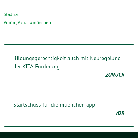
Stadtrat
grün
,
kita
,
münchen
Bildungsgerechtigkeit auch mit Neuregelung
der KITA-Förderung
ZURÜCK
Startschuss für die muenchen app
VOR