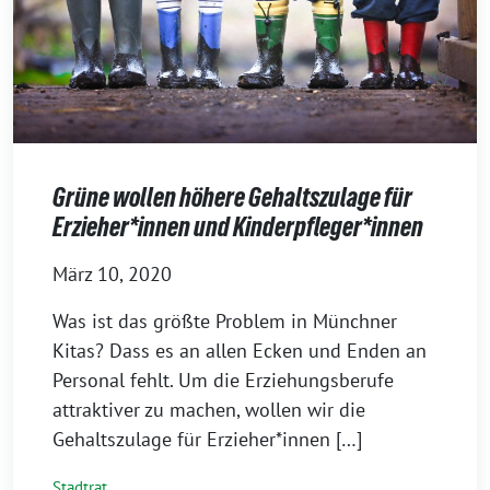
Grüne wollen höhere Gehaltszulage für
Erzieher*innen und Kinderpfleger*innen
März 10, 2020
Was ist das größte Problem in Münchner
Kitas? Dass es an allen Ecken und Enden an
Personal fehlt. Um die Erziehungsberufe
attraktiver zu machen, wollen wir die
Gehaltszulage für Erzieher*innen […]
Stadtrat