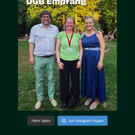
Mehr laden
Auf Instagram folgen