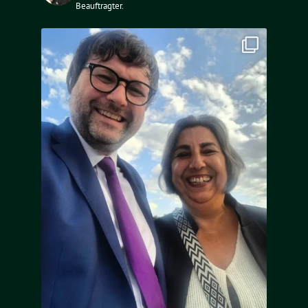
Beauftragter.