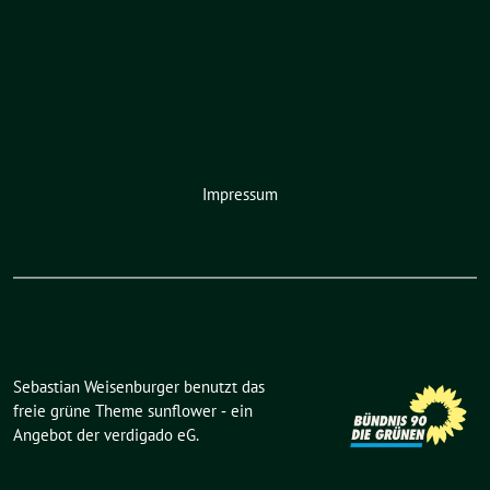
Impressum
Sebastian Weisenburger benutzt das
freie grüne Theme
sunflower
‐ ein
Angebot der
verdigado eG
.