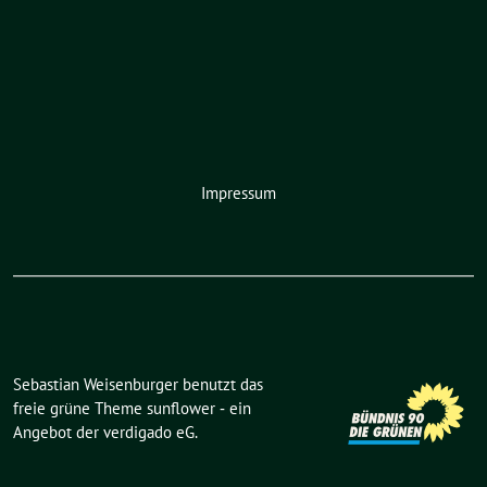
Impressum
Sebastian Weisenburger benutzt das
freie grüne Theme
sunflower
‐ ein
Angebot der
verdigado eG
.