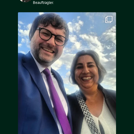
Beauftragter.