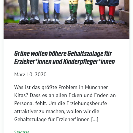
Grüne wollen höhere Gehaltszulage für
Erzieher*innen und Kinderpfleger*innen
März 10, 2020
Was ist das größte Problem in Münchner
Kitas? Dass es an allen Ecken und Enden an
Personal fehlt. Um die Erziehungsberufe
attraktiver zu machen, wollen wir die
Gehaltszulage für Erzieher*innen […]
Stadtrat