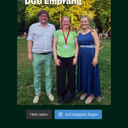
Mehr laden
Auf Instagram folgen